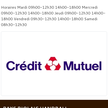
Horaires Mardi 09h00-12h30 14h00-18h00 Mercredi
09h00-12h30 14h00-18h00 Jeudi 09h00-12h30 14h00-
18h00 Vendredi 09h30-12h30 14h00-18h00 Samedi
08h30-12h30