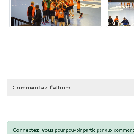
Commentez l'album
Connectez-vous
pour pouvoir participer aux comment