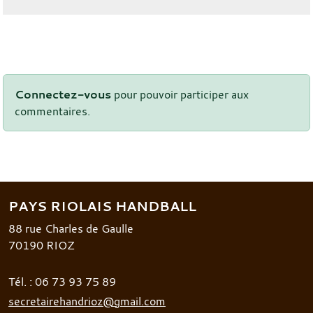
Connectez-vous
pour pouvoir participer aux
commentaires.
PAYS RIOLAIS HANDBALL
88 rue Charles de Gaulle
70190
RIOZ
Tél. :
06 73 93 75 89
secretairehandrioz@gmail.com