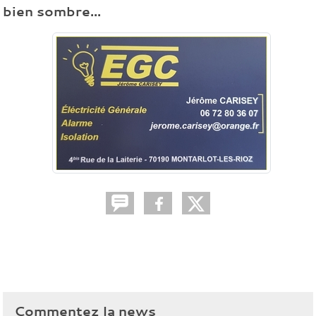
bien sombre...
Commentez la news